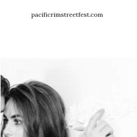
pacificrimstreetfest.com